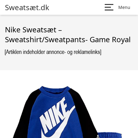
Sweatsæt.dk
Menu
Nike Sweatsæt –
Sweatshirt/Sweatpants- Game Royal