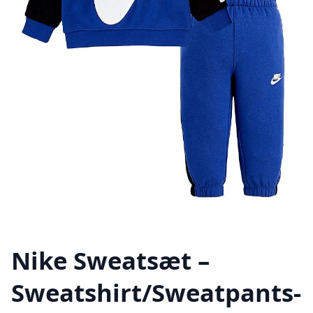
Nike Sweatsæt –
Sweatshirt/Sweatpants-