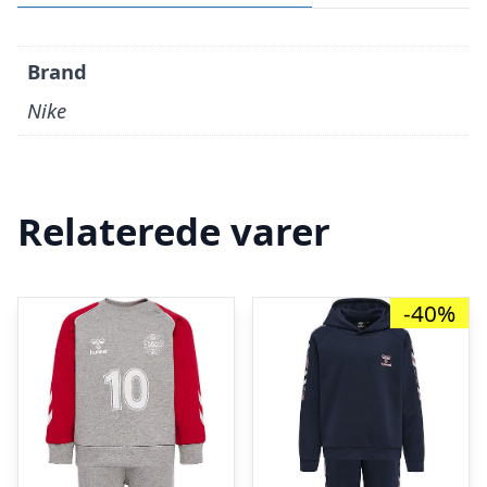
Brand
Nike
Relaterede varer
-40%