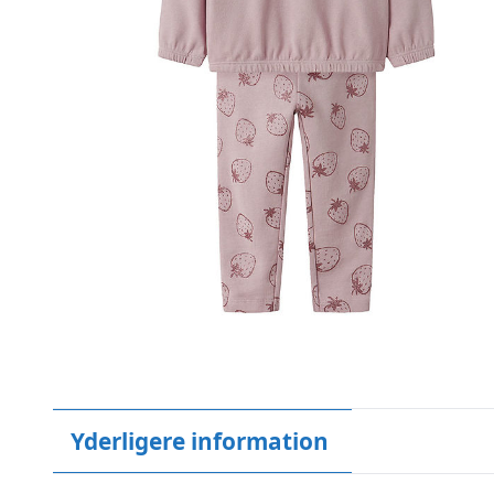
Yderligere information