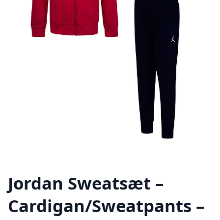
Jordan Sweatsæt –
Cardigan/Sweatpants –