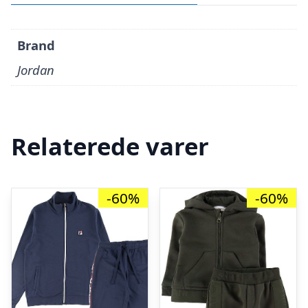
Brand
Jordan
Relaterede varer
-60%
-60%