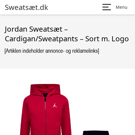
Sweatsæt.dk
Menu
Jordan Sweatsæt –
Cardigan/Sweatpants – Sort m. Logo