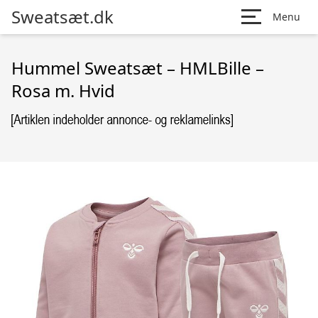
Sweatsæt.dk
Menu
Hummel Sweatsæt – HMLBille –
Rosa m. Hvid