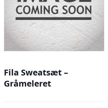
Fila Sweatsæt –
Gråmeleret