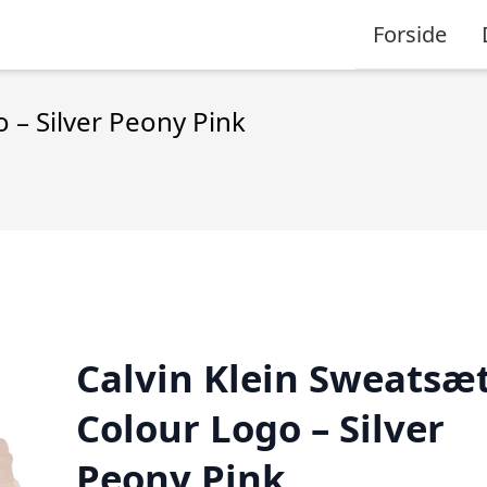
Forside
 – Silver Peony Pink
Calvin Klein Sweatsæt
Colour Logo – Silver
Peony Pink