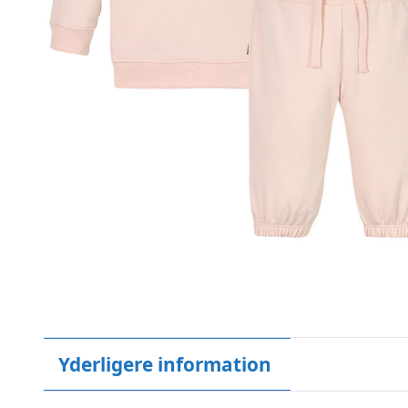
Yderligere information