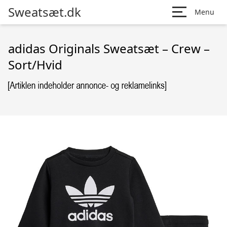
Sweatsæt.dk
Menu
adidas Originals Sweatsæt – Crew –
Sort/Hvid