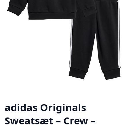
adidas Originals
Sweatsæt – Crew –